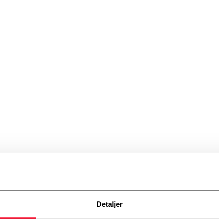
Detaljer