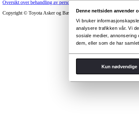
Oversikt over behandling av personopplysninger
Informasjonskapselp
Denne nettsiden anvender c
Copyright © Toyota Asker og Bærum
Vi bruker informasjonskapsler
analysere trafikken vår. Vi 
sosiale medier, annonsering 
dem, eller som de har samlet
Kun nødvendige