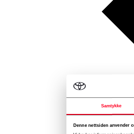
Samtykke
Denne nettsiden anvender c