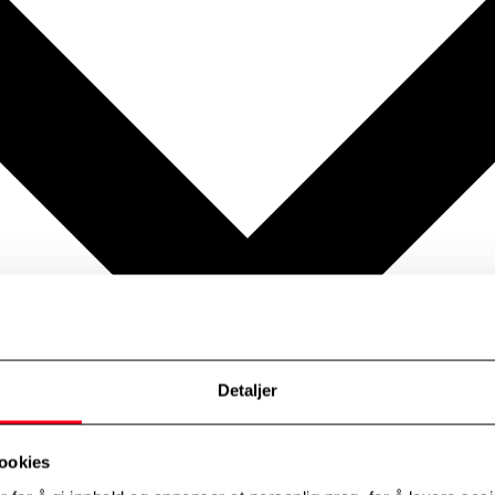
Detaljer
ookies