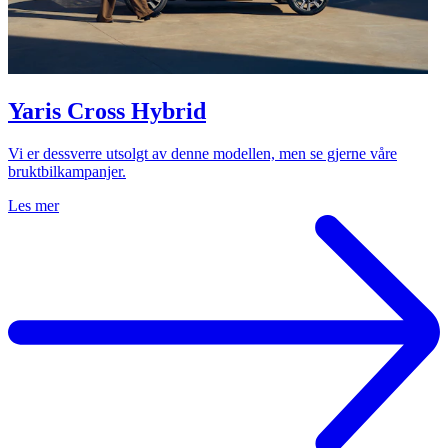
Yaris Cross Hybrid
Vi er dessverre utsolgt av denne modellen, men se gjerne våre
bruktbilkampanjer.
Les mer