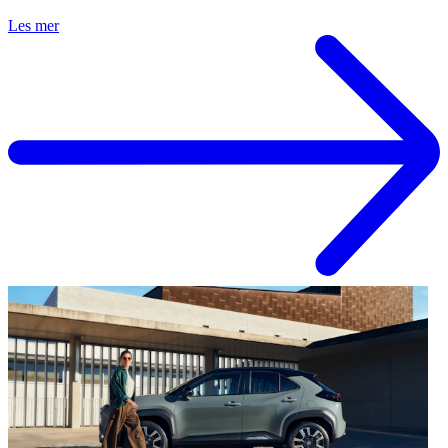
Les mer