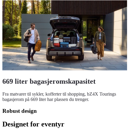
669 liter bagasjeromskapasitet
Fra matvarer til sykler, kofferter til shopping, bZ4X Tourings
bagasjerom på 669 liter har plassen du trenger.
Robust design
Designet for eventyr