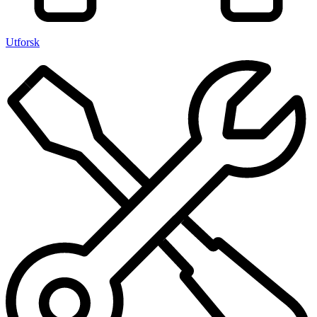
Utforsk