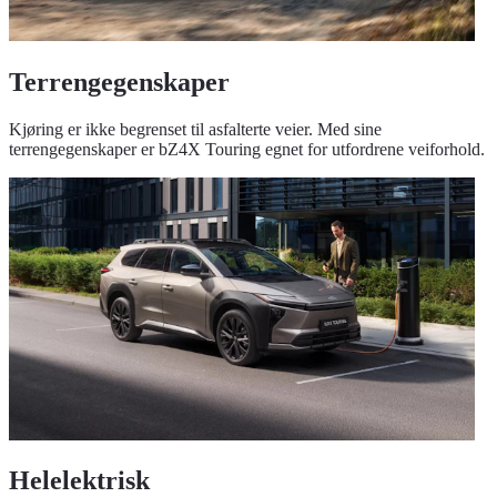
Terrengegenskaper
Kjøring er ikke begrenset til asfalterte veier. Med sine
terrengegenskaper er bZ4X Touring egnet for utfordrene veiforhold.
Helelektrisk