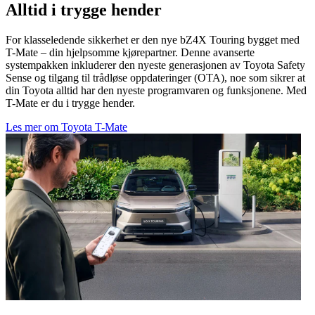
Alltid i trygge hender
For klasseledende sikkerhet er den nye bZ4X Touring bygget med
T-Mate – din hjelpsomme kjørepartner. Denne avanserte
systempakken inkluderer den nyeste generasjonen av Toyota Safety
Sense og tilgang til trådløse oppdateringer (OTA), noe som sikrer at
din Toyota alltid har den nyeste programvaren og funksjonene. Med
T-Mate er du i trygge hender.
Les mer om Toyota T-Mate