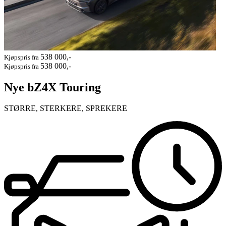
538 000,-
Kjøpspris fra
538 000,-
Kjøpspris fra
Nye bZ4X Touring
STØRRE, STERKERE, SPREKERE