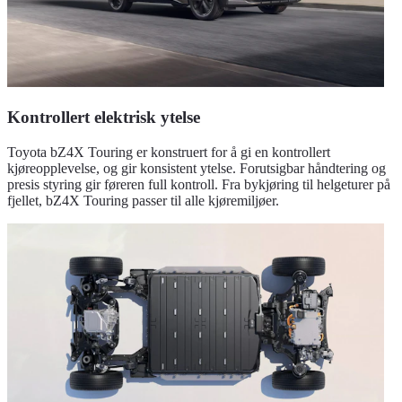
Kontrollert elektrisk ytelse
Toyota bZ4X Touring er konstruert for å gi en kontrollert
kjøreopplevelse, og gir konsistent ytelse. Forutsigbar håndtering og
presis styring gir føreren full kontroll. Fra bykjøring til helgeturer på
fjellet, bZ4X Touring passer til alle kjøremiljøer.