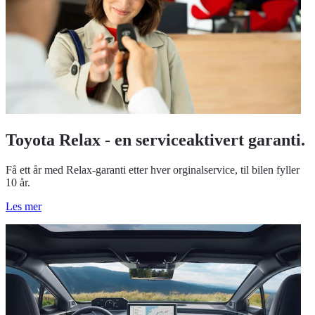
Toyota Relax - en serviceaktivert garanti.
Få ett år med Relax-garanti etter hver orginalservice, til bilen fyller
10 år.
Les mer