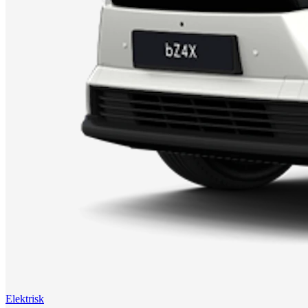
Elektrisk