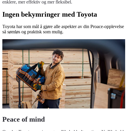
enklere, mer effektiv og mer fleksibel.
Ingen bekymringer med Toyota
Toyota har som mål å gjøre alle aspekter av din Proace-opplevelse
så sømløs og praktisk som mulig.
Peace of mind