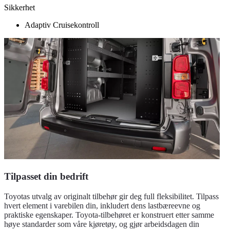
Sikkerhet
Adaptiv Cruisekontroll
Tilpasset din bedrift
Toyotas utvalg av originalt tilbehør gir deg full fleksibilitet. Tilpass
hvert element i varebilen din, inkludert dens lastbæreevne og
praktiske egenskaper. Toyota-tilbehøret er konstruert etter samme
høye standarder som våre kjøretøy, og gjør arbeidsdagen din