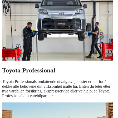
Toyota Professional
Toyota Professionals omfattende utvalg av tjenester er her for å
dekke alle behovene din virksomhet måtte ha. Enten du leter etter
nye varebiler, forsikring, ekspressservice eller veihjelp, er Toyota
Professional din varebilpartner.