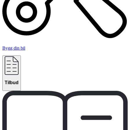
Bygg din bil
Tilbud