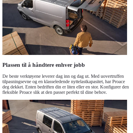
Plassen til å håndtere enhver jobb
De beste verktøyene leverer dag inn og dag ut. Med uovertruffen
tilpasningsevne og en klasseledende nyttelastkapasitet, har Proace
deg dekket. Enten bedriften din er liten eller en stor. Konfigurer den
fleksible Proace slik at den passer perfekt til dine behov.