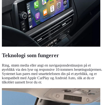
Teknologi som fungerer
Ring, strøm media eller angi en navigasjonsdestinasjon på et
øyeblikk via den lyse og responsive 10-tommers berøringsskjermen.
Systemet kan pares med smarttelefonen din på et øyeblikk, og er
kompatibelt med Apple CarPlay og Android Auto, slik at du er
tilkoblet uansett hvor du er.