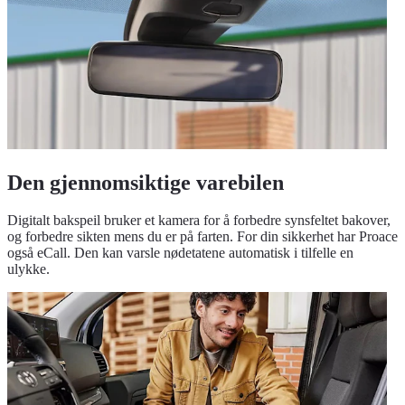
Den gjennomsiktige varebilen
Digitalt bakspeil bruker et kamera for å forbedre synsfeltet bakover,
og forbedre sikten mens du er på farten. For din sikkerhet har Proace
også eCall. Den kan varsle nødetatene automatisk i tilfelle en
ulykke.