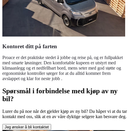
Kontoret ditt på farten
Proace er det praktiske stedet å jobbe og reise på, og er fullpakket
med smarte løsninger. Den komfortable kupeen er utstyrt med
klimaanlegg og et nedfellbart bord, mens seter med god støtte og
ergonomiske kontroller sørger for at du alltid kommer frem
avslappet og klar for neste jobb .
Spørsmål i forbindelse med kjøp av ny
bil?
Lurer du på noe når det gjelder kjøp av ny bil? Da håper vi at du tar
kontakt med oss, slik at en av våre dyktige selgere kan besvare deg.
Jeg ønsker å bli kontaktet