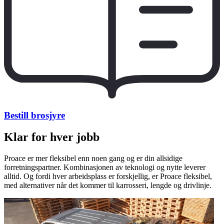
Bestill brosjyre
Klar for hver jobb
Proace er mer fleksibel enn noen gang og er din allsidige
forretningspartner. Kombinasjonen av teknologi og nytte leverer
alltid. Og fordi hver arbeidsplass er forskjellig, er Proace fleksibel,
med alternativer når det kommer til karrosseri, lengde og drivlinje.