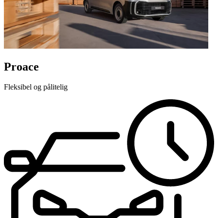
Proace
Fleksibel og pålitelig