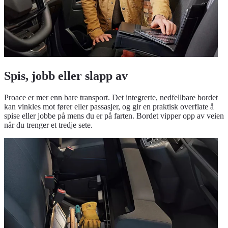
Spis, jobb eller slapp av
Proace er mer enn bare transport. Det integrerte, nedfellbare bordet
kan vinkles mot fører eller passasjer, og gir en praktisk overflate å
spise eller jobbe på mens du er på farten. Bordet vipper opp av veien
når du trenger et tredje sete.