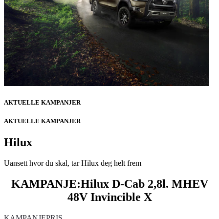
AKTUELLE KAMPANJER
AKTUELLE KAMPANJER
Hilux
Uansett hvor du skal, tar Hilux deg helt frem
KAMPANJE:Hilux D-Cab 2,8l. MHEV
48V Invincible X
KAMPANJEPRIS