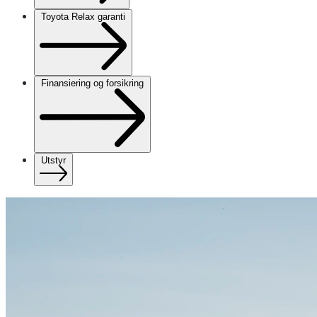
Toyota Relax garanti
Finansiering og forsikring
Utstyr