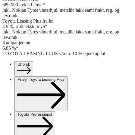
689 900,- ekskl. mva*
inkl. Nokian Tyres vinterhjul, metallic lakk samt frakt, reg. og
lev.omk.
Toyota Leasing Plus fra kr.
4 920,-/md. ekskl mva*
inkl. Nokian Tyres vinterhjul, metallic lakk samt frakt, reg. og
lev.omk.
Kampanjerente
6,85 %*
TOYOTA LEASING PLUS v/min. 10 % egenkapital
Utforsk
Priser Toyota Leasing Plus
Toyota Professional