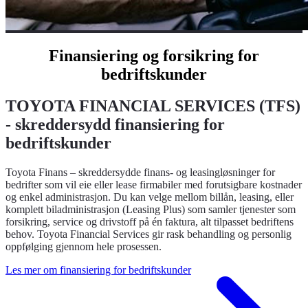
Finansiering og forsikring for
bedriftskunder
TOYOTA FINANCIAL SERVICES (TFS)
- skreddersydd finansiering for
bedriftskunder
Toyota Finans – skreddersydde finans- og leasingløsninger for
bedrifter som vil eie eller lease firmabiler med forutsigbare kostnader
og enkel administrasjon. Du kan velge mellom billån, leasing, eller
komplett biladministrasjon (Leasing Plus) som samler tjenester som
forsikring, service og drivstoff på én faktura, alt tilpasset bedriftens
behov. Toyota Financial Services gir rask behandling og personlig
oppfølging gjennom hele prosessen.
Les mer om finansiering for bedriftskunder