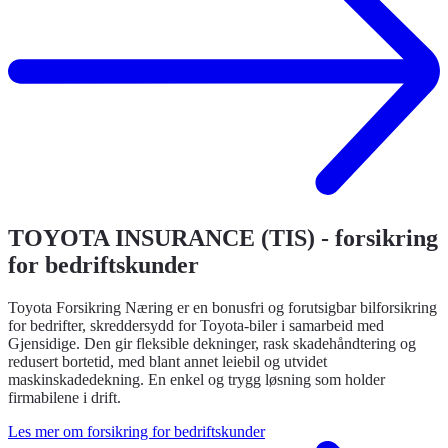
TOYOTA INSURANCE (TIS) - forsikring
for bedriftskunder
Toyota Forsikring Næring er en bonusfri og forutsigbar bilforsikring
for bedrifter, skreddersydd for Toyota-biler i samarbeid med
Gjensidige. Den gir fleksible dekninger, rask skadehåndtering og
redusert bortetid, med blant annet leiebil og utvidet
maskinskadedekning. En enkel og trygg løsning som holder
firmabilene i drift.
Les mer om forsikring for bedriftskunder